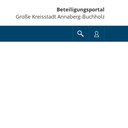
Beteiligungsportal
Große Kreisstadt Annaberg-Buchholz