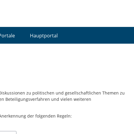
Portale
Hauptportal
 Diskussionen zu politischen und gesellschaftlichen Themen zu
len Beteiligungsverfahren und vielen weiteren
 Anerkennung der folgenden Regeln: