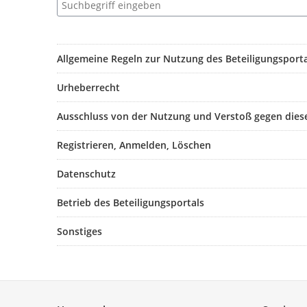
Allgemeine Regeln zur Nutzung des Beteiligungsporta
Urheberrecht
Ausschluss von der Nutzung und Verstoß gegen dies
Registrieren, Anmelden, Löschen
Datenschutz
Betrieb des Beteiligungsportals
Sonstiges
Service