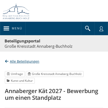
MENÜ
Portalnavigation
Beteiligungsportal
Große Kreisstadt Annaberg-Buchholz
Alle Beteiligungen
Umfrage
Große Kreisstadt Annaberg-Buchholz
Kunst und Kultur
Annaberger Kät 2027 - Bewerbung
um einen Standplatz