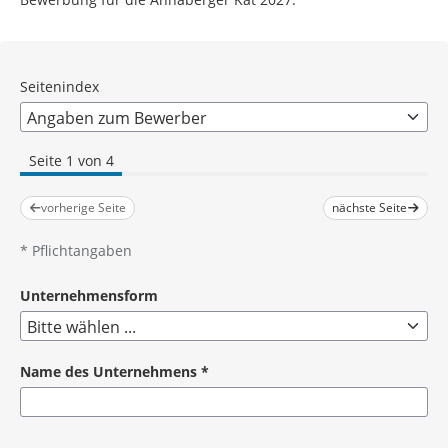
Seitenindex
Seite 1 von 4
vorherige Seite
nächste Seite
*
Pflichtangaben
Unternehmensform
Name des Unternehmens
*
Pflichtangabe