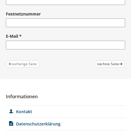
Festnetznummer
E-Mail
*
Pflichtangabe
vorherige Seite
nächste Seite
Informationen
Kontakt
Datenschutzerklärung