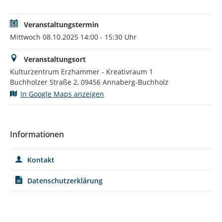
Veranstaltungstermin
Mittwoch 08.10.2025 14:00 - 15:30 Uhr
Veranstaltungsort
Kulturzentrum Erzhammer - Kreativraum 1
Buchholzer Straße 2, 09456 Annaberg-Buchholz
In Google Maps anzeigen
Informationen
Kontakt
Datenschutzerklärung