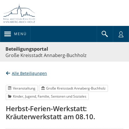
MENÜ
Portalnavigation
Beteiligungsportal
Große Kreisstadt Annaberg-Buchholz
Alle Beteiligungen
Veranstaltung
Große Kreisstadt Annaberg-Buchholz
Kinder, Jugend, Familie, Senioren und Soziales
Herbst-Ferien-Werkstatt:
Kräuterwerkstatt am 08.10.