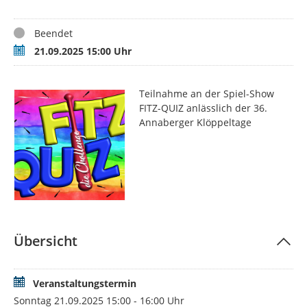
Status
Beendet
Termin
21.09.2025 15:00 Uhr
Teilnahme an der Spiel-Show
FITZ-QUIZ anlässlich der 36.
Annaberger Klöppeltage
Übersicht
Veranstaltungstermin
Sonntag 21.09.2025 15:00 - 16:00 Uhr