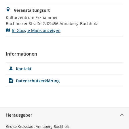
Veranstaltungsort
Kulturzentrum Erzhammer
Buchholzer Straße 2, 09456 Annaberg-Buchholz
In Google Maps anzeigen
Informationen
Kontakt
Datenschutzerklärung
Service
Herausgeber
Große Kreisstadt Annaberg-Buchholz