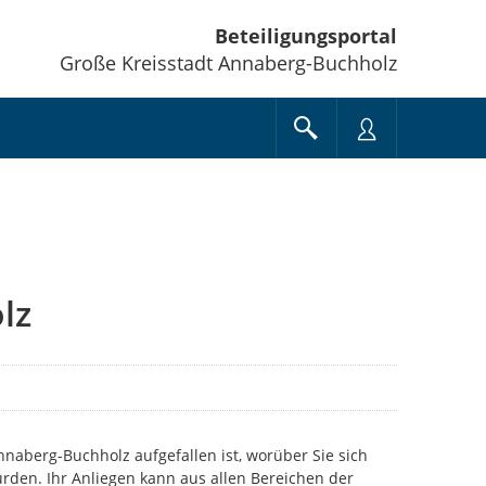
Beteiligungsportal
Große Kreisstadt Annaberg-Buchholz
lz
Annaberg-Buchholz aufgefallen ist, worüber Sie sich
rden. Ihr Anliegen kann aus allen Bereichen der