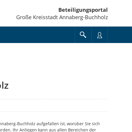
Beteiligungsportal
Große Kreisstadt Annaberg-Buchholz
lz
Annaberg-Buchholz aufgefallen ist, worüber Sie sich
rden. Ihr Anliegen kann aus allen Bereichen der