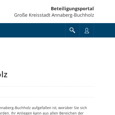
Beteiligungsportal
Große Kreisstadt Annaberg-Buchholz
lz
Annaberg-Buchholz aufgefallen ist, worüber Sie sich
rden. Ihr Anliegen kann aus allen Bereichen der