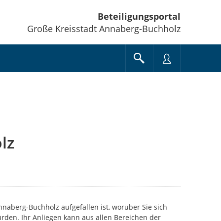
Beteiligungsportal
Große Kreisstadt Annaberg-Buchholz
lz
Annaberg-Buchholz aufgefallen ist, worüber Sie sich
rden. Ihr Anliegen kann aus allen Bereichen der