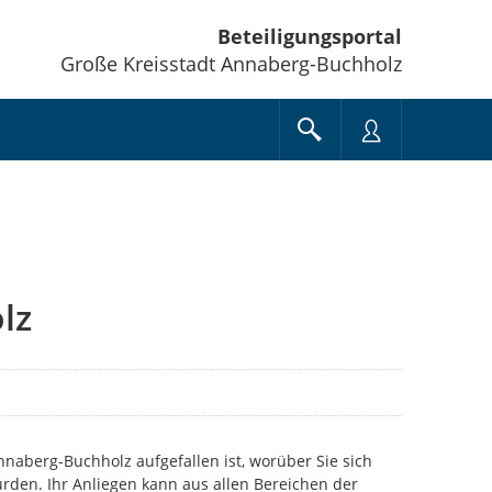
Beteiligungsportal
Große Kreisstadt Annaberg-Buchholz
lz
Annaberg-Buchholz aufgefallen ist, worüber Sie sich
rden. Ihr Anliegen kann aus allen Bereichen der