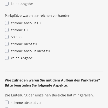
keine Angabe
Parkplätze waren ausreichen vorhanden.
stimme absolut zu
stimme zu
50 : 50
stimme nicht zu
stimme absolut nicht zu
keine Angabe
Pflichtangabe
Wie zufrieden waren Sie mit dem Aufbau des Parkfestes?
Bitte beurteilen Sie folgende Aspekte:
Die Einteilung der einzelnen Bereiche hat mir gefallen.
stimme absolut zu