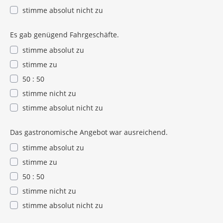
stimme absolut nicht zu
Es gab genügend Fahrgeschäfte.
stimme absolut zu
stimme zu
50 : 50
stimme nicht zu
stimme absolut nicht zu
Das gastronomische Angebot war ausreichend.
stimme absolut zu
stimme zu
50 : 50
stimme nicht zu
stimme absolut nicht zu