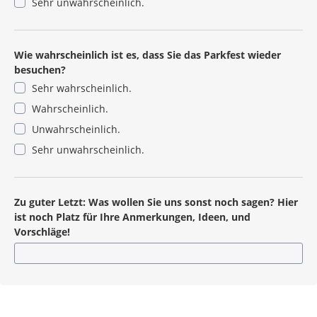
Sehr unwahrscheinlich.
Wie wahrscheinlich ist es, dass Sie das Parkfest wieder
besuchen?
Sehr wahrscheinlich.
Wahrscheinlich.
Unwahrscheinlich.
Sehr unwahrscheinlich.
Zu guter Letzt: Was wollen Sie uns sonst noch sagen? Hier
ist noch Platz für Ihre Anmerkungen, Ideen, und
Vorschläge!