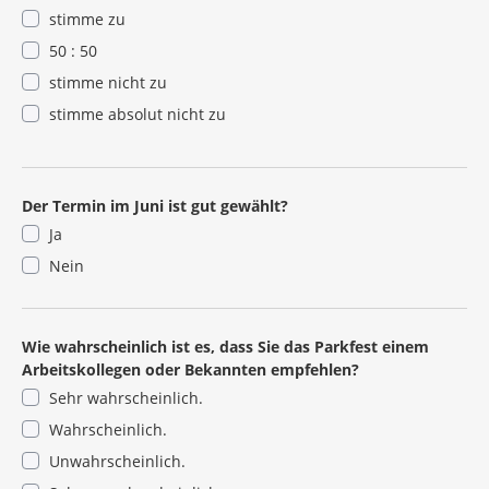
stimme zu
50 : 50
stimme nicht zu
stimme absolut nicht zu
Der Termin im Juni ist gut gewählt?
Ja
Nein
Wie wahrscheinlich ist es, dass Sie das Parkfest einem
Arbeitskollegen oder Bekannten empfehlen?
Sehr wahrscheinlich.
Wahrscheinlich.
Unwahrscheinlich.