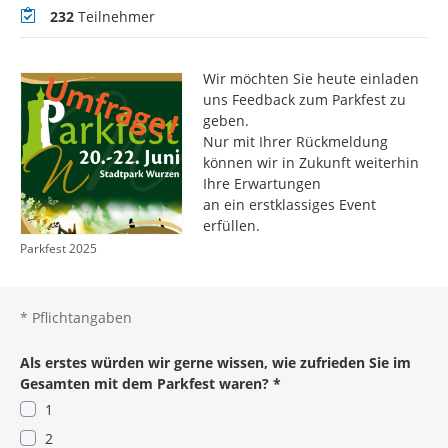
Teilnehmer
232
Teilnehmer
Wir möchten Sie heute einladen
uns Feedback zum Parkfest zu
geben.
Nur mit Ihrer Rückmeldung
können wir in Zukunft weiterhin
Ihre Erwartungen
an ein erstklassiges Event
erfüllen.
Parkfest 2025
*
Pflichtangaben
Als erstes würden wir gerne wissen, wie zufrieden Sie im
Gesamten mit dem Parkfest waren?
*
1
2