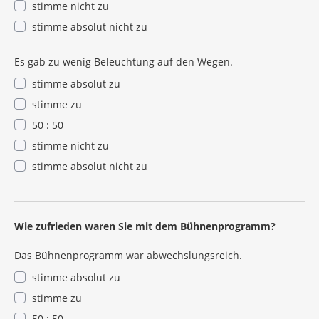
stimme nicht zu
stimme absolut nicht zu
Es gab zu wenig Beleuchtung auf den Wegen.
stimme absolut zu
stimme zu
50 : 50
stimme nicht zu
stimme absolut nicht zu
Wie zufrieden waren Sie mit dem Bühnenprogramm?
Das Bühnenprogramm war abwechslungsreich.
stimme absolut zu
stimme zu
50 : 50