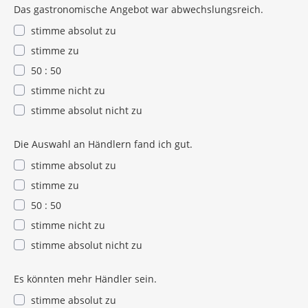
Das gastronomische Angebot war abwechslungsreich.
stimme absolut zu
stimme zu
50 : 50
stimme nicht zu
stimme absolut nicht zu
Die Auswahl an Händlern fand ich gut.
stimme absolut zu
stimme zu
50 : 50
stimme nicht zu
stimme absolut nicht zu
Es könnten mehr Händler sein.
stimme absolut zu