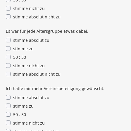
stimme nicht zu
stimme absolut nicht zu
Es war für jede Altersgruppe etwas dabei.
stimme absolut zu
stimme zu
50 : 50
stimme nicht zu
stimme absolut nicht zu
Ich hätte mir mehr Vereinsbeteiligung gewünscht.
stimme absolut zu
stimme zu
50 : 50
stimme nicht zu