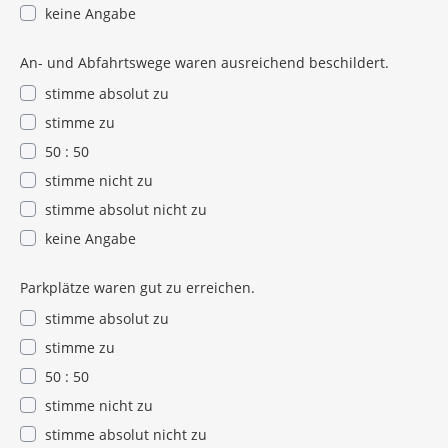
keine Angabe
An- und Abfahrtswege waren ausreichend beschildert.
stimme absolut zu
stimme zu
50 : 50
stimme nicht zu
stimme absolut nicht zu
keine Angabe
Parkplätze waren gut zu erreichen.
stimme absolut zu
stimme zu
50 : 50
stimme nicht zu
stimme absolut nicht zu