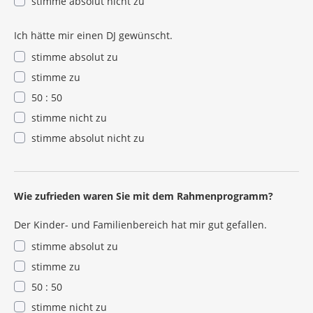
stimme absolut nicht zu
Ich hätte mir einen DJ gewünscht.
stimme absolut zu
stimme zu
50 : 50
stimme nicht zu
stimme absolut nicht zu
Wie zufrieden waren Sie mit dem Rahmenprogramm?
Der Kinder- und Familienbereich hat mir gut gefallen.
stimme absolut zu
stimme zu
50 : 50
stimme nicht zu