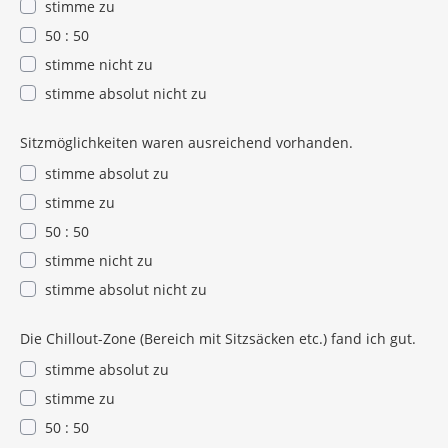
stimme zu
50 : 50
stimme nicht zu
stimme absolut nicht zu
Sitzmöglichkeiten waren ausreichend vorhanden.
stimme absolut zu
stimme zu
50 : 50
stimme nicht zu
stimme absolut nicht zu
Die Chillout-Zone (Bereich mit Sitzsäcken etc.) fand ich gut.
stimme absolut zu
stimme zu
50 : 50