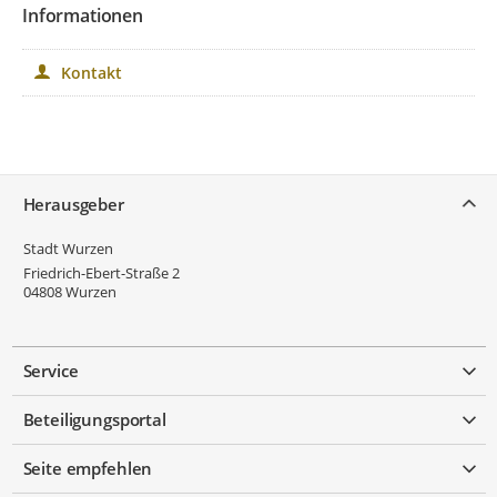
Informationen
Kontakt
Service
Herausgeber
Stadt Wurzen
Friedrich-Ebert-Straße 2
04808
Wurzen
Service
Beteiligungsportal
Seite empfehlen