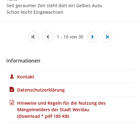
Seit geraumer Zeit steht dort ein Gelbes Auto,

Schon leicht Eingewachsen
1 - 10 von 35
Informationen
Kontakt
Datenschutzerklärung
Hinweise und Regeln für die Nutzung des
Mängelmelders der Stadt Werdau
(Download *.pdf 185 KB)