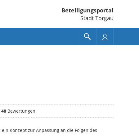
Beteiligungsportal
Stadt Torgau
wertungen
48
Bewertungen
ll ein Konzept zur Anpassung an die Folgen des