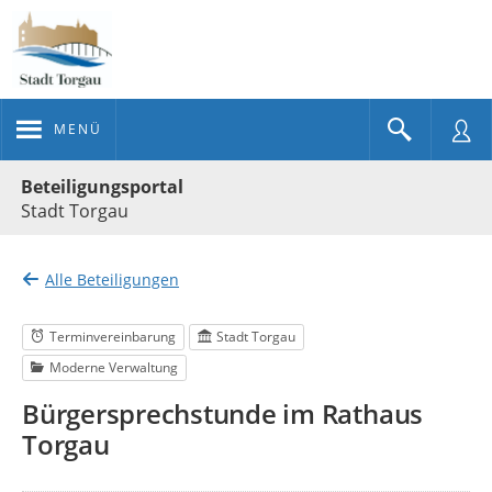
MENÜ
Portalnavigation
Beteiligungsportal
Stadt Torgau
Alle Beteiligungen
Terminvereinbarung
Stadt Torgau
Moderne Verwaltung
Bürgersprechstunde im Rathaus
Torgau