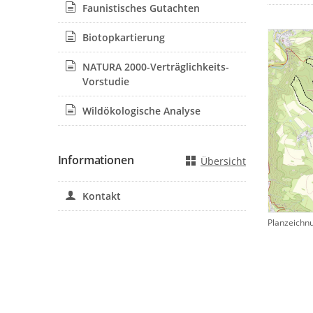
Faunistisches Gutachten
Biotopkartierung
NATURA 2000-Verträglichkeits-
Vorstudie
Wildökologische Analyse
Informationen
Übersicht
Kontakt
Planzeichn