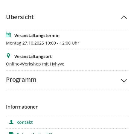
Übersicht
Veranstaltungstermin
Montag 27.10.2025 10:00 - 12:00 Uhr
Veranstaltungsort
Online-Workshop mit Hyhyve
Programm
Informationen
Kontakt