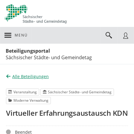
MENÜ
Portalnavigation
Beteiligungsportal
Sächsischer Städte- und Gemeindetag
Alle Beteiligungen
Veranstaltung
Sächsischer Städte- und Gemeindetag
Moderne Verwaltung
Virtueller Erfahrungsaustausch KDN
Status
Beendet