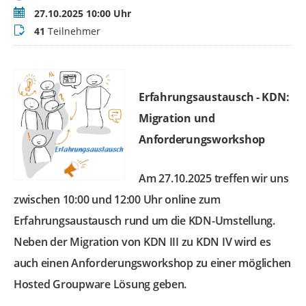
Termin
27.10.2025 10:00 Uhr
Teilnehmer
41
Teilnehmer
Erfahrungsaustausch - KDN:
Migration und
Anforderungsworkshop
Am 27.10.2025 treffen wir uns
zwischen 10:00 und 12:00 Uhr online zum
Erfahrungsaustausch rund um die KDN-Umstellung.
Neben der Migration von KDN III zu KDN IV wird es
auch einen Anforderungsworkshop zu einer möglichen
Hosted Groupware Lösung geben.