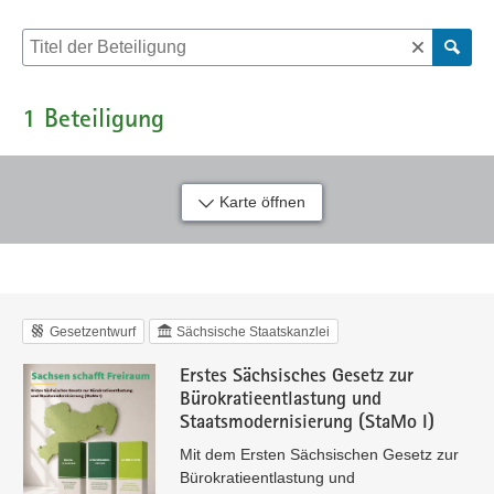
Suche nach Beteiligung
1
Beteiligung
Karte öffnen
Gesetzentwurf
Sächsische Staatskanzlei
Erstes Sächsisches Gesetz zur
Bürokratieentlastung und
Staatsmodernisierung (StaMo I)
Mit dem Ersten Sächsischen Gesetz zur
Bürokratieentlastung und