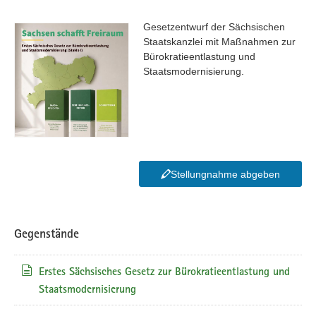
Gesetzentwurf der Sächsischen
Staatskanzlei mit Maßnahmen zur
Bürokratieentlastung und
Staatsmodernisierung.
Stellungnahme abgeben
Gegenstände
Erstes Sächsisches Gesetz zur Bürokratieentlastung und
Staatsmodernisierung