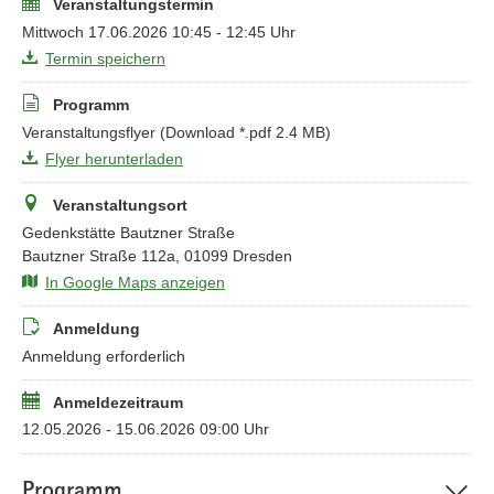
Veranstaltungstermin
Mittwoch 17.06.2026 10:45 - 12:45 Uhr
Termin speichern
Programm
Veranstaltungsflyer
(Download *.pdf 2.4 MB)
Flyer herunterladen
Veranstaltungsort
Gedenkstätte Bautzner Straße
Bautzner Straße 112a, 01099 Dresden
In Google Maps anzeigen
Anmeldung
Anmeldung erforderlich
Anmeldezeitraum
12.05.2026 - 15.06.2026 09:00 Uhr
Programm