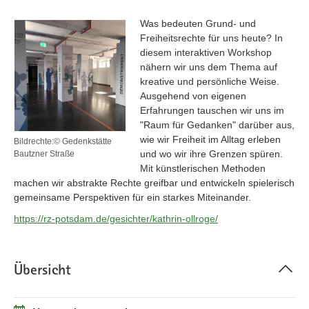
Was bedeuten Grund- und
Freiheitsrechte für uns heute? In
diesem interaktiven Workshop
nähern wir uns dem Thema auf
kreative und persönliche Weise.
Ausgehend von eigenen
Erfahrungen tauschen wir uns im
"Raum für Gedanken" darüber aus,
wie wir Freiheit im Alltag erleben
Bildrechte:© Gedenkstätte
und wo wir ihre Grenzen spüren.
Bautzner Straße
Mit künstlerischen Methoden
machen wir abstrakte Rechte greifbar und entwickeln spielerisch
gemeinsame Perspektiven für ein starkes Miteinander.
https://rz-potsdam.de/gesichter/kathrin-ollroge/
Übersicht