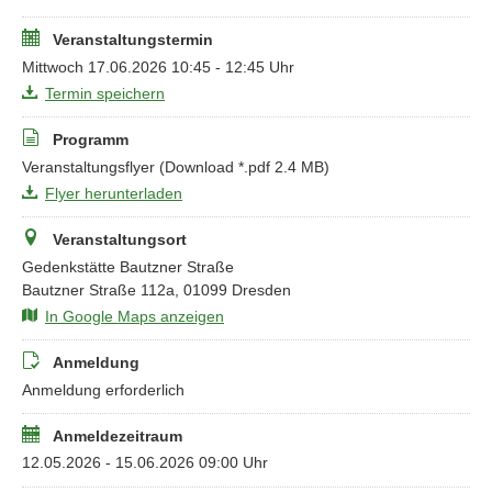
Veranstaltungstermin
Mittwoch 17.06.2026 10:45 - 12:45 Uhr
Termin speichern
Programm
Veranstaltungsflyer
(Download *.pdf 2.4 MB)
Flyer herunterladen
Veranstaltungsort
Gedenkstätte Bautzner Straße
Bautzner Straße 112a, 01099 Dresden
In Google Maps anzeigen
Anmeldung
Anmeldung erforderlich
Anmeldezeitraum
12.05.2026 - 15.06.2026 09:00 Uhr