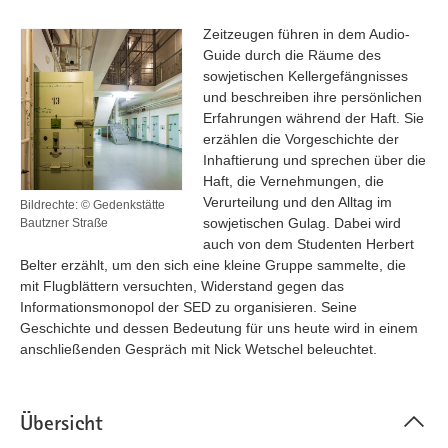
Zeitzeugen führen in dem Audio-
Guide durch die Räume des
sowjetischen Kellergefängnisses
und beschreiben ihre persönlichen
Erfahrungen während der Haft. Sie
erzählen die Vorgeschichte der
Inhaftierung und sprechen über die
Haft, die Vernehmungen, die
Verurteilung und den Alltag im
Bildrechte: © Gedenkstätte
sowjetischen Gulag. Dabei wird
Bautzner Straße
auch von dem Studenten Herbert
Belter erzählt, um den sich eine kleine Gruppe sammelte, die
mit Flugblättern versuchten, Widerstand gegen das
Informationsmonopol der SED zu organisieren. Seine
Geschichte und dessen Bedeutung für uns heute wird in einem
anschließenden Gespräch mit Nick Wetschel beleuchtet.
Übersicht