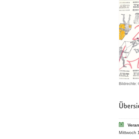
Bildrechte:
Übersi
Veran
Mittwoch 