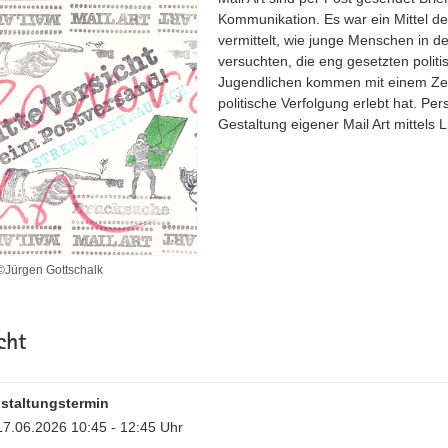
Kommunikation. Es war ein Mittel d
vermittelt, wie junge Menschen in 
versuchten, die eng gesetzten poli
Jugendlichen kommen mit einem Zeit
politische Verfolgung erlebt hat. Pe
Gestaltung eigener Mail Art mittels L
 ©Jürgen Gottschalk
cht
staltungstermin
17.06.2026 10:45 - 12:45 Uhr