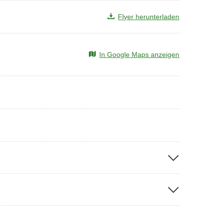
Flyer herunterladen
In Google Maps anzeigen