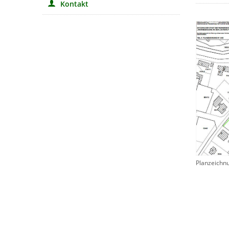
Kontakt
Planzeichn