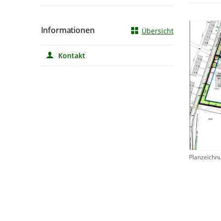
Informationen
Übersicht
Kontakt
Planzeichn