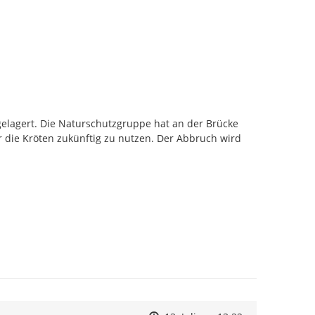
elagert. Die Naturschutzgruppe hat an der Brücke 
 die Kröten zukünftig zu nutzen. Der Abbruch wird 