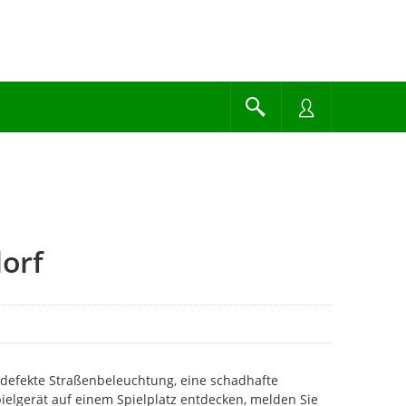
orf
 defekte Straßenbeleuchtung, eine schadhafte
pielgerät auf einem Spielplatz entdecken, melden Sie