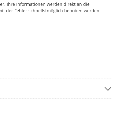
r. Ihre Informationen werden direkt an die
damit der Fehler schnellstmöglich behoben werden