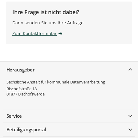
Ihre Frage ist nicht dabei?
Dann senden Sie uns Ihre Anfrage.
Zum Kontaktformular
Service
Herausgeber
Sächsische Anstalt für kommunale Datenverarbeitung
Bischofstraße 18
01877
Bischofswerda
Service
Beteiligungsportal