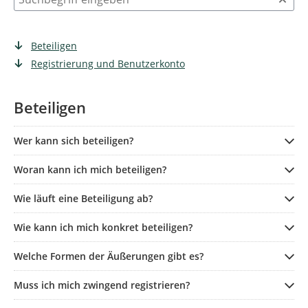
Beteiligen
Registrierung und Benutzerkonto
Beteiligen
Wer kann sich beteiligen?
Woran kann ich mich beteiligen?
Wie läuft eine Beteiligung ab?
Wie kann ich mich konkret beteiligen?
Welche Formen der Äußerungen gibt es?
Muss ich mich zwingend registrieren?