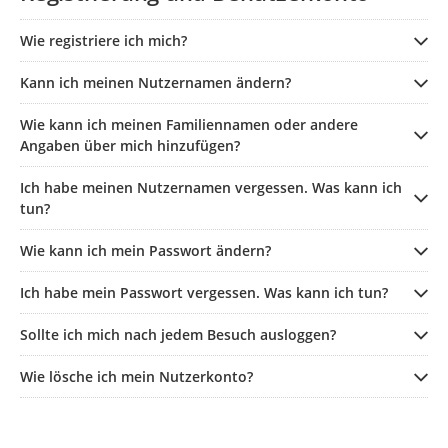
Wie registriere ich mich?
Kann ich meinen Nutzernamen ändern?
Wie kann ich meinen Familiennamen oder andere
Angaben über mich hinzufügen?
Ich habe meinen Nutzernamen vergessen. Was kann ich
tun?
Wie kann ich mein Passwort ändern?
Ich habe mein Passwort vergessen. Was kann ich tun?
Sollte ich mich nach jedem Besuch ausloggen?
Wie lösche ich mein Nutzerkonto?