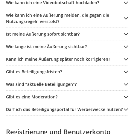
Wie kann ich eine Videobotschaft hochladen?
Wie kann ich eine Äußerung melden, die gegen die
Nutzungsregeln verstößt?
Ist meine Äußerung sofort sichtbar?
Wie lange ist meine Äußerung sichtbar?
Kann ich meine Äußerung später noch korrigieren?
Gibt es Beteiligungsfristen?
Was sind “aktuelle Beteiligungen”?
Gibt es eine Moderation?
Darf ich das Beteiligungsportal für Werbezwecke nutzen?
Registrierung und Benutzerkonto