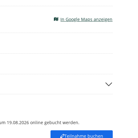
In Google Maps anzeigen
zum 19.08.2026 online gebucht werden.
Teilnahme buchen