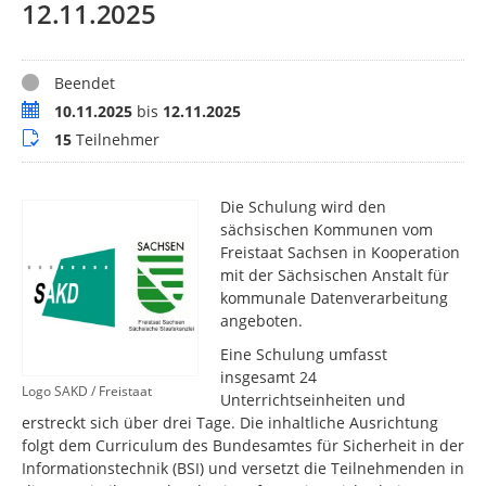
12.11.2025
Status
Beendet
Termin
10.11.2025
bis
12.11.2025
Teilnehmer
15
Teilnehmer
Die Schulung wird den
sächsischen Kommunen vom
Freistaat Sachsen in Kooperation
mit der Sächsischen Anstalt für
kommunale Datenverarbeitung
angeboten.
Eine Schulung umfasst
insgesamt 24
Logo SAKD / Freistaat
Unterrichtseinheiten und
erstreckt sich über drei Tage. Die inhaltliche Ausrichtung
folgt dem Curriculum des Bundesamtes für Sicherheit in der
Informationstechnik (BSI) und versetzt die Teilnehmenden in