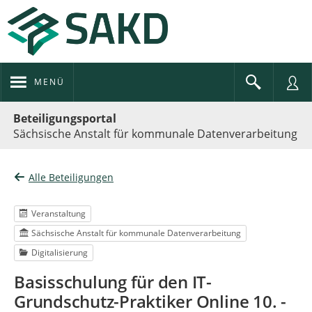
MENÜ
Portalnavigation
Beteiligungsportal
Sächsische Anstalt für kommunale Datenverarbeitung
Alle Beteiligungen
Veranstaltung
Sächsische Anstalt für kommunale Datenverarbeitung
Digitalisierung
Basisschulung für den IT-
Grundschutz-Praktiker Online 10. -