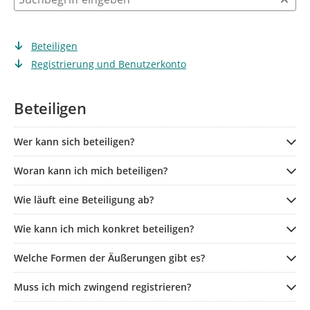
Beteiligen
Registrierung und Benutzerkonto
Beteiligen
Wer kann sich beteiligen?
Woran kann ich mich beteiligen?
Wie läuft eine Beteiligung ab?
Wie kann ich mich konkret beteiligen?
Welche Formen der Äußerungen gibt es?
Muss ich mich zwingend registrieren?