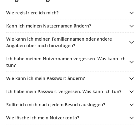
Wie registriere ich mich?
Kann ich meinen Nutzernamen ändern?
Wie kann ich meinen Familiennamen oder andere
Angaben über mich hinzufügen?
Ich habe meinen Nutzernamen vergessen. Was kann ich
tun?
Wie kann ich mein Passwort ändern?
Ich habe mein Passwort vergessen. Was kann ich tun?
Sollte ich mich nach jedem Besuch ausloggen?
Wie lösche ich mein Nutzerkonto?