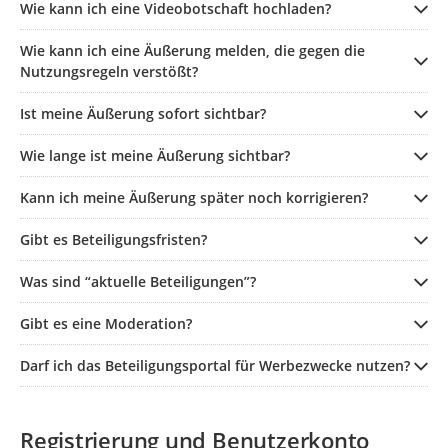
Wie kann ich eine Videobotschaft hochladen?
Wie kann ich eine Äußerung melden, die gegen die
Nutzungsregeln verstößt?
Ist meine Äußerung sofort sichtbar?
Wie lange ist meine Äußerung sichtbar?
Kann ich meine Äußerung später noch korrigieren?
Gibt es Beteiligungsfristen?
Was sind “aktuelle Beteiligungen”?
Gibt es eine Moderation?
Darf ich das Beteiligungsportal für Werbezwecke nutzen?
Registrierung und Benutzerkonto