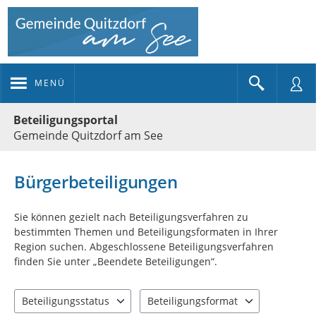
MENÜ
Portalnavigation
Beteiligungsportal
Gemeinde Quitzdorf am See
Bürgerbeteiligungen
Sie können gezielt nach Beteiligungsverfahren zu
bestimmten Themen und Beteiligungsformaten in Ihrer
Region suchen. Abgeschlossene Beteiligungsverfahren
finden Sie unter „Beendete Beteiligungen“.
Beteiligungsstatus
Beteiligungsformat