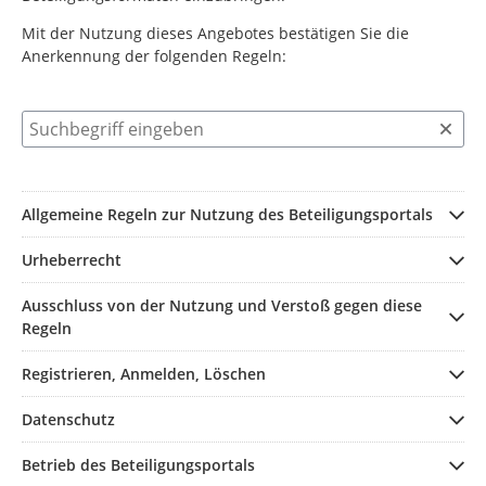
Mit der Nutzung dieses Angebotes bestätigen Sie die
Anerkennung der folgenden Regeln:
Suchbegriff eingeben
Allgemeine Regeln zur Nutzung des Beteiligungsportals
Urheberrecht
Ausschluss von der Nutzung und Verstoß gegen diese
Regeln
Registrieren, Anmelden, Löschen
Datenschutz
Betrieb des Beteiligungsportals