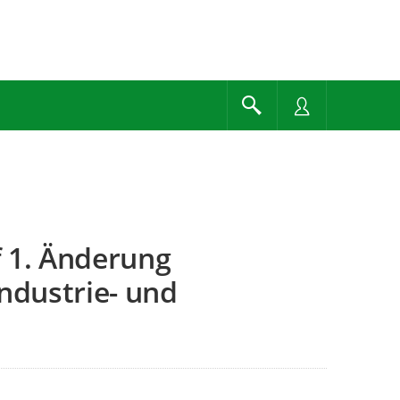
 1. Änderung
ndustrie- und