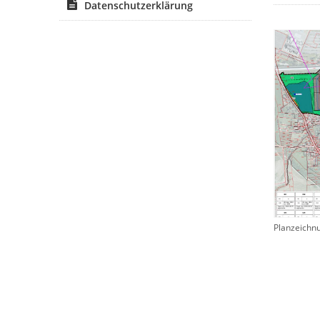
Datenschutzerklärung
Planzeichn