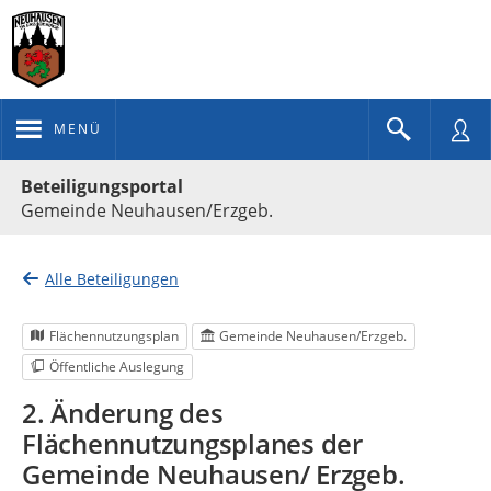
MENÜ
Portalnavigation
Beteiligungsportal
Gemeinde Neuhausen/Erzgeb.
Alle Beteiligungen
Flächennutzungsplan
Gemeinde Neuhausen/Erzgeb.
Öffentliche Auslegung
2. Änderung des
Flächennutzungsplanes der
Gemeinde Neuhausen/ Erzgeb.