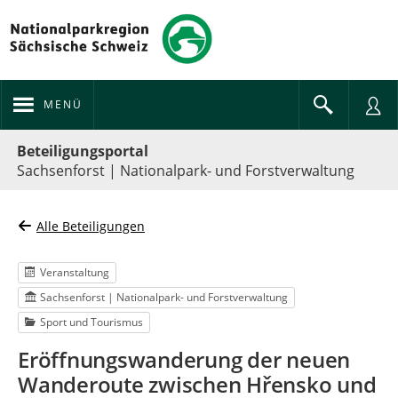
MENÜ
Portalnavigation
Beteiligungsportal
Sachsenforst | Nationalpark- und Forstverwaltung
Alle Beteiligungen
Veranstaltung
Sachsenforst | Nationalpark- und Forstverwaltung
Sport und Tourismus
Eröffnungswanderung der neuen
Wanderoute zwischen Hřensko und