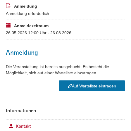
Anmeldung
Anmeldung erforderlich
Anmeldezeitraum
26.05.2026 12:00 Uhr - 26.08.2026
Anmeldung
Die Veranstaltung ist bereits ausgebucht. Es besteht die
Möglichkeit, sich auf einer Warteliste einzutragen.
Auf Warteliste eintragen
Informationen
Kontakt