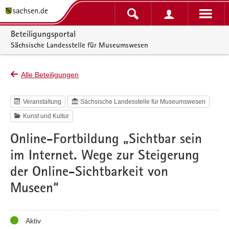
Portalnavigation
Beteiligungsportal
Sächsische Landesstelle für Museumswesen
Alle Beteiligungen
Veranstaltung
Sächsische Landesstelle für Museumswesen
Kunst und Kultur
Online-Fortbildung „Sichtbar sein
im Internet. Wege zur Steigerung
der Online-Sichtbarkeit von
Museen“
Status
Aktiv