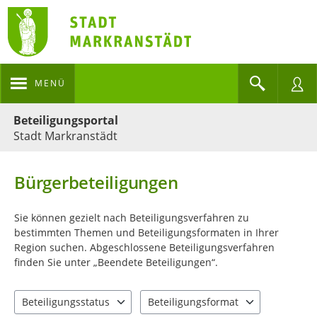
MENÜ
Portalnavigation
Beteiligungsportal
Stadt Markranstädt
Bürgerbeteiligungen
Sie können gezielt nach Beteiligungsverfahren zu
bestimmten Themen und Beteiligungsformaten in Ihrer
Region suchen. Abgeschlossene Beteiligungsverfahren
finden Sie unter „Beendete Beteiligungen“.
Beteiligungsstatus
Beteiligungsformat