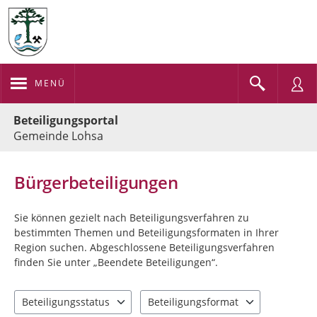
MENÜ
Portalnavigation
Beteiligungsportal
Gemeinde Lohsa
Bürgerbeteiligungen
Sie können gezielt nach Beteiligungsverfahren zu
bestimmten Themen und Beteiligungsformaten in Ihrer
Region suchen. Abgeschlossene Beteiligungsverfahren
finden Sie unter „Beendete Beteiligungen“.
Beteiligungsstatus
Beteiligungsformat