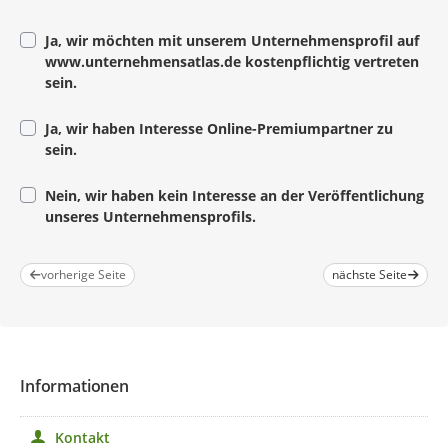
Marketingmaßnahmen zur Beruflichen Orientierung
realisiert.
Ja, wir möchten mit unserem Unternehmensprofil auf
www.unternehmensatlas.de kostenpflichtig vertreten
sein.
Ja, wir haben Interesse Online-Premiumpartner zu
sein.
Nein, wir haben kein Interesse an der Veröffentlichung
unseres Unternehmensprofils.
vorherige Seite
nächste Seite
Informationen
Kontakt