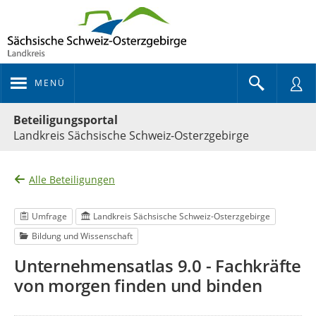
MENÜ
Portalnavigation
Beteiligungsportal
Landkreis Sächsische Schweiz-Osterzgebirge
Alle Beteiligungen
Umfrage
Landkreis Sächsische Schweiz-Osterzgebirge
Bildung und Wissenschaft
Unternehmensatlas 9.0 - Fachkräfte
von morgen finden und binden