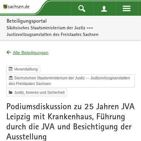
Portalnavigation
Beteiligungsportal
Sächsisches Staatsministerium der Justiz ---
Justizvollzugsanstalten des Freistaates Sachsen
Alle Beteiligungen
Veranstaltung
Sächsisches Staatsministerium der Justiz --- Justizvollzugsanstalten
des Freistaates Sachsen
Justiz, Inneres und Sicherheit
Podiumsdiskussion zu 25 Jahren JVA
Leipzig mit Krankenhaus, Führung
durch die JVA und Besichtigung der
Ausstellung