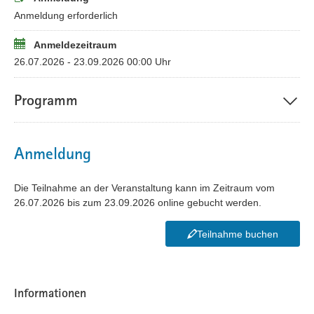
Anmeldung erforderlich
Anmeldezeitraum
26.07.2026 - 23.09.2026 00:00 Uhr
Programm
Anmeldung
Die Teilnahme an der Veranstaltung kann im Zeitraum vom
26.07.2026 bis zum 23.09.2026 online gebucht werden.
Teilnahme buchen
Informationen