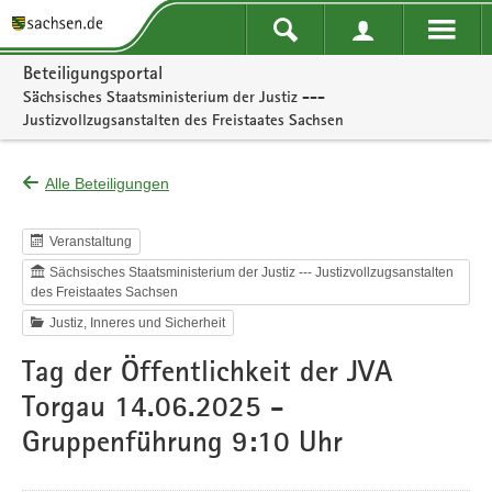
Portalnavigation
Beteiligungsportal
Sächsisches Staatsministerium der Justiz ---
Justizvollzugsanstalten des Freistaates Sachsen
Alle Beteiligungen
Veranstaltung
Sächsisches Staatsministerium der Justiz --- Justizvollzugsanstalten
des Freistaates Sachsen
Justiz, Inneres und Sicherheit
Tag der Öffentlichkeit der JVA
Torgau 14.06.2025 -
Gruppenführung 9:10 Uhr