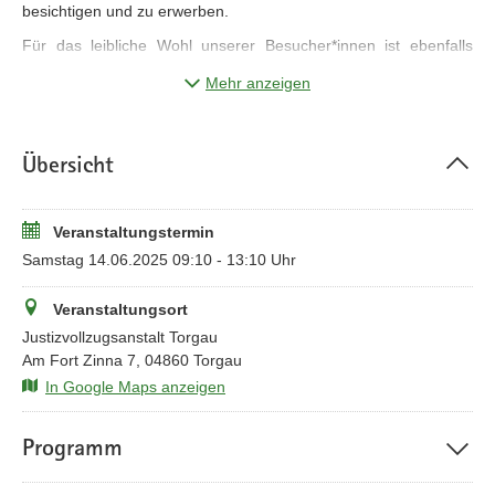
besichtigen und zu erwerben.
Für das leibliche Wohl unserer Besucher*innen ist ebenfalls
gesorgt.
Mehr anzeigen
Übersicht
Veranstaltungstermin
Samstag 14.06.2025 09:10 - 13:10 Uhr
Veranstaltungsort
Justizvollzugsanstalt Torgau
Am Fort Zinna 7, 04860 Torgau
In Google Maps anzeigen
Programm