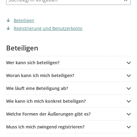
Beteiligen
Registrierung und Benutzerkonto
Beteiligen
Wer kann sich beteiligen?
Woran kann ich mich beteiligen?
Wie läuft eine Beteiligung ab?
Wie kann ich mich konkret beteiligen?
Welche Formen der Äußerungen gibt es?
Muss ich mich zwingend registrieren?