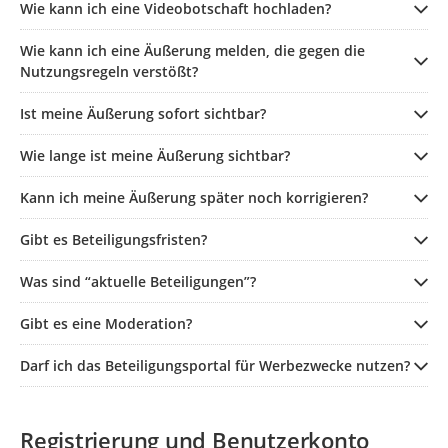
Wie kann ich eine Videobotschaft hochladen?
Wie kann ich eine Äußerung melden, die gegen die
Nutzungsregeln verstößt?
Ist meine Äußerung sofort sichtbar?
Wie lange ist meine Äußerung sichtbar?
Kann ich meine Äußerung später noch korrigieren?
Gibt es Beteiligungsfristen?
Was sind “aktuelle Beteiligungen”?
Gibt es eine Moderation?
Darf ich das Beteiligungsportal für Werbezwecke nutzen?
Registrierung und Benutzerkonto