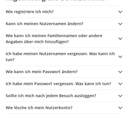
Wie registriere ich mich?
Kann ich meinen Nutzernamen ändern?
Wie kann ich meinen Familiennamen oder andere
Angaben über mich hinzufügen?
Ich habe meinen Nutzernamen vergessen. Was kann ich
tun?
Wie kann ich mein Passwort ändern?
Ich habe mein Passwort vergessen. Was kann ich tun?
Sollte ich mich nach jedem Besuch ausloggen?
Wie lösche ich mein Nutzerkonto?