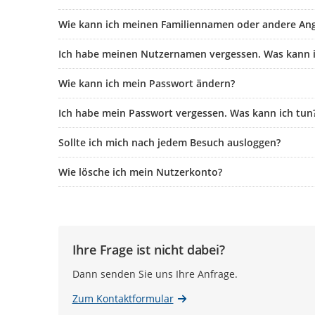
Wie kann ich meinen Familiennamen oder andere An
Ich habe meinen Nutzernamen vergessen. Was kann i
Wie kann ich mein Passwort ändern?
Ich habe mein Passwort vergessen. Was kann ich tun
Sollte ich mich nach jedem Besuch ausloggen?
Wie lösche ich mein Nutzerkonto?
Ihre Frage ist nicht dabei?
Dann senden Sie uns Ihre Anfrage.
Zum Kontaktformular