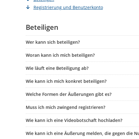
Registrierung und Benutzerkonto
Beteiligen
Wer kann sich beteiligen?
Woran kann ich mich beteiligen?
Wie läuft eine Beteiligung ab?
Wie kann ich mich konkret beteiligen?
Welche Formen der Äußerungen gibt es?
Muss ich mich zwingend registrieren?
Wie kann ich eine Videobotschaft hochladen?
Wie kann ich eine Äußerung melden, die gegen die N