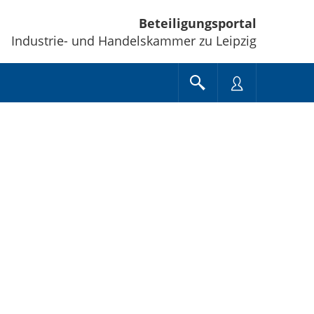
Beteiligungsportal
Industrie- und Handelskammer zu Leipzig