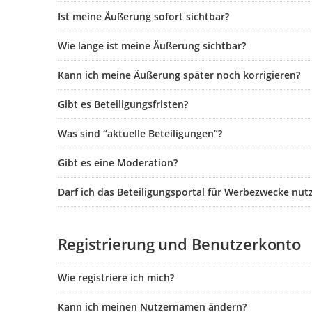
Ist meine Äußerung sofort sichtbar?
Wie lange ist meine Äußerung sichtbar?
Kann ich meine Äußerung später noch korrigieren?
Gibt es Beteiligungsfristen?
Was sind “aktuelle Beteiligungen”?
Gibt es eine Moderation?
Darf ich das Beteiligungsportal für Werbezwecke nut
Registrierung und Benutzerkonto
Wie registriere ich mich?
Kann ich meinen Nutzernamen ändern?