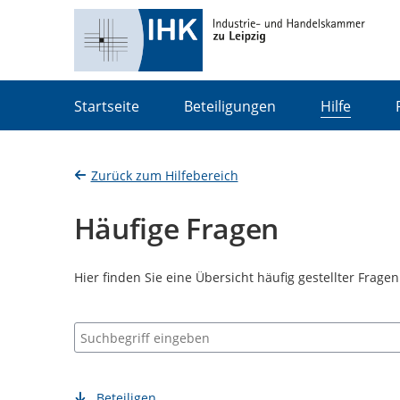
Portalnavigation
Startseite
Beteiligungen
Hilfe
Zurück zum Hilfebereich
Häufige Fragen
Hier finden Sie eine Übersicht häufig gestellter Frage
Suchbegriff eingeben
Beteiligen