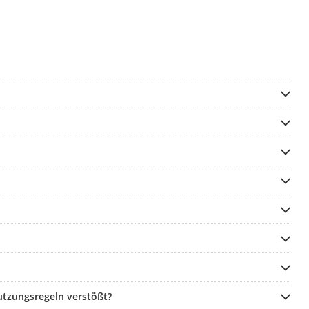
utzungsregeln verstößt?