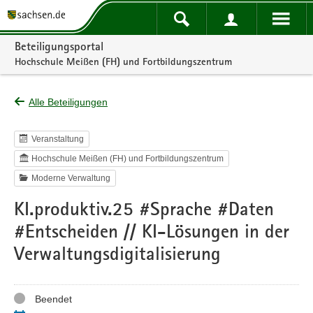
Portalnavigation
Beteiligungsportal
Hochschule Meißen (FH) und Fortbildungszentrum
Alle Beteiligungen
Veranstaltung
Hochschule Meißen (FH) und Fortbildungszentrum
Moderne Verwaltung
KI.produktiv.25 #Sprache #Daten
#Entscheiden // KI-Lösungen in der
Verwaltungsdigitalisierung
Status
Beendet