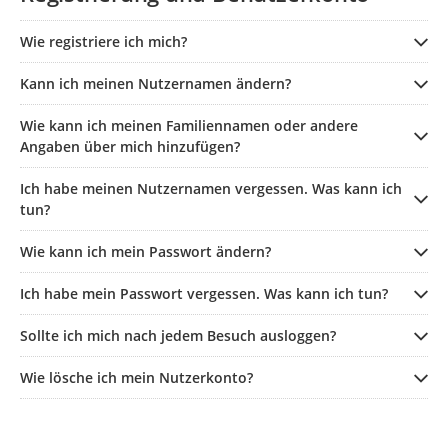
Wie registriere ich mich?
Kann ich meinen Nutzernamen ändern?
Wie kann ich meinen Familiennamen oder andere
Angaben über mich hinzufügen?
Ich habe meinen Nutzernamen vergessen. Was kann ich
tun?
Wie kann ich mein Passwort ändern?
Ich habe mein Passwort vergessen. Was kann ich tun?
Sollte ich mich nach jedem Besuch ausloggen?
Wie lösche ich mein Nutzerkonto?