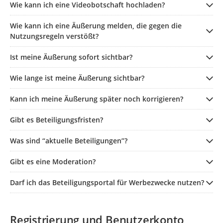
Wie kann ich eine Videobotschaft hochladen?
Wie kann ich eine Äußerung melden, die gegen die
Nutzungsregeln verstößt?
Ist meine Äußerung sofort sichtbar?
Wie lange ist meine Äußerung sichtbar?
Kann ich meine Äußerung später noch korrigieren?
Gibt es Beteiligungsfristen?
Was sind “aktuelle Beteiligungen”?
Gibt es eine Moderation?
Darf ich das Beteiligungsportal für Werbezwecke nutzen?
Registrierung und Benutzerkonto