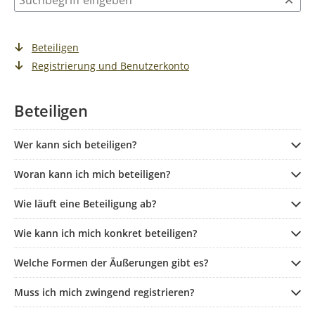
Beteiligen
Registrierung und Benutzerkonto
Beteiligen
Wer kann sich beteiligen?
Woran kann ich mich beteiligen?
Wie läuft eine Beteiligung ab?
Wie kann ich mich konkret beteiligen?
Welche Formen der Äußerungen gibt es?
Muss ich mich zwingend registrieren?