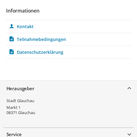
Informationen
Kontakt
Teilnahmebedingungen
Datenschutzerklärung
Service
Herausgeber
Stadt Glauchau
Markt 1
08371
Glauchau
Service