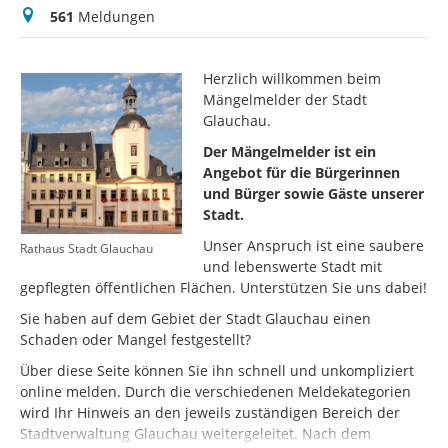
Meldungen
561
Meldungen
Herzlich willkommen beim
Mängelmelder der Stadt
Glauchau.
Der Mängelmelder ist ein
Angebot für die Bürgerinnen
und Bürger sowie Gäste unserer
Stadt.
Unser Anspruch ist eine saubere
Rathaus Stadt Glauchau
und lebenswerte Stadt mit
gepflegten öffentlichen Flächen. Unterstützen Sie uns dabei!
Sie haben auf dem Gebiet der Stadt Glauchau einen
Schaden oder Mangel festgestellt?
Über diese Seite können Sie ihn schnell und unkompliziert
online melden. Durch die verschiedenen Meldekategorien
wird Ihr Hinweis an den jeweils zuständigen Bereich der
Stadtverwaltung Glauchau weitergeleitet. Nach dem