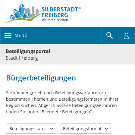
MENÜ
Portalnavigation
Beteiligungsportal
Stadt Freiberg
Bürgerbeteiligungen
Sie können gezielt nach Beteiligungsverfahren zu
bestimmten Themen und Beteiligungsformaten in Ihrer
Region suchen. Abgeschlossene Beteiligungsverfahren
finden Sie unter „Beendete Beteiligungen“.
Beteiligungsstatus
Beteiligungsformat