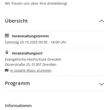
Wir freuen uns über Ihre Anmeldung!
Übersicht
Veranstaltungstermin
Samstag 25.10.2025 09:30 - 18:00 Uhr
Veranstaltungsort
Evangelische Hochschule Dresden
Dürerstraße 25, 01307 Dresden
In Google Maps anzeigen
Programm
Informationen