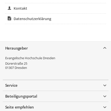
Kontakt
Datenschutzerklärung
Service
Herausgeber
Evangelische Hochschule Dresden
Dürerstraße 25
01307
Dresden
Service
Beteiligungsportal
Seite empfehlen