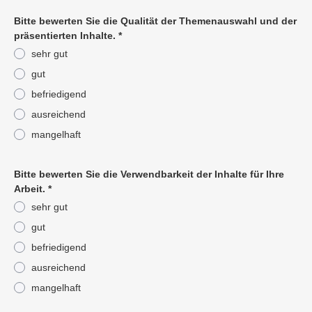
Bitte bewerten Sie die Qualität der Themenauswahl und der
präsentierten Inhalte.
*
sehr gut
gut
befriedigend
ausreichend
mangelhaft
Pflichtangabe
Bitte bewerten Sie die Verwendbarkeit der Inhalte für Ihre
Arbeit.
*
sehr gut
gut
befriedigend
ausreichend
mangelhaft
Pflichtangabe