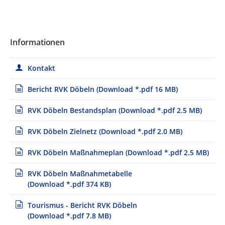
Informationen
Kontakt
Bericht RVK Döbeln
(Download *.pdf 16 MB)
RVK Döbeln Bestandsplan
(Download *.pdf 2.5 MB)
RVK Döbeln Zielnetz
(Download *.pdf 2.0 MB)
RVK Döbeln Maßnahmeplan
(Download *.pdf 2.5 MB)
RVK Döbeln Maßnahmetabelle
(Download *.pdf 374 KB)
Tourismus - Bericht RVK Döbeln
(Download *.pdf 7.8 MB)