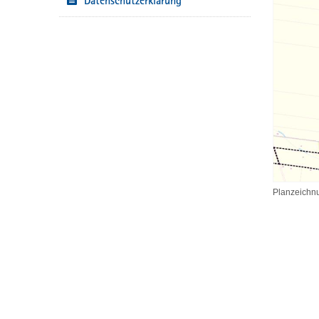
Datenschutzerklärung
Planzeichn