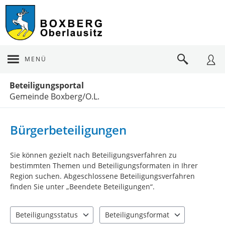
MENÜ
Portalnavigation
Beteiligungsportal
Gemeinde Boxberg/O.L.
Bürgerbeteiligungen
Sie können gezielt nach Beteiligungsverfahren zu
bestimmten Themen und Beteiligungsformaten in Ihrer
Region suchen. Abgeschlossene Beteiligungsverfahren
finden Sie unter „Beendete Beteiligungen“.
Beteiligungsstatus
Beteiligungsformat