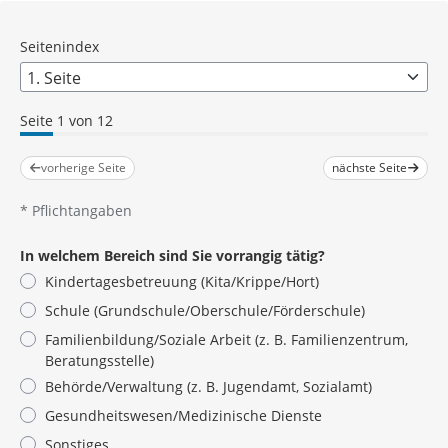
Seitenindex
Seite 1 von 12
vorherige Seite
nächste Seite
*
Pflichtangaben
In welchem Bereich sind Sie vorrangig tätig?
Kindertagesbetreuung (Kita/Krippe/Hort)
Schule (Grundschule/Oberschule/Förderschule)
Familienbildung/Soziale Arbeit (z. B. Familienzentrum,
Beratungsstelle)
Behörde/Verwaltung (z. B. Jugendamt, Sozialamt)
Gesundheitswesen/Medizinische Dienste
Sonstiges