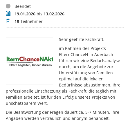
Status
Beendet
Zeitraum
19.01.2026
bis
13.02.2026
Teilnehmer
19
Teilnehmer
Sehr geehrte Fachkraft,
im Rahmen des Projekts
ElternChanceN in Auerbach
führen wir eine Bedarfsanalyse
durch, um die Angebote zur
Unterstützung von Familien
optimal auf die lokalen
Bedürfnisse abzustimmen. Ihre
professionelle Einschätzung als Fachkraft, die täglich mit
Familien arbeitet, ist für den Erfolg unseres Projekts von
unschätzbarem Wert.
Die Beantwortung der Fragen dauert ca. 5-7 Minuten. Ihre
Angaben werden vertraulich und anonym behandelt.